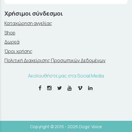
Χρήσιμοι σύνδεσμοι
Καταχώρηση αγγελίας
Shop
Δωρεά
Όροι χρήσης
Πολιτική Διαχείρισης Προσωπικών Δεδομένων
Ακολουθήστε μας στα Social Media
Copyright © 2015 - 2026 Dogs' Voice