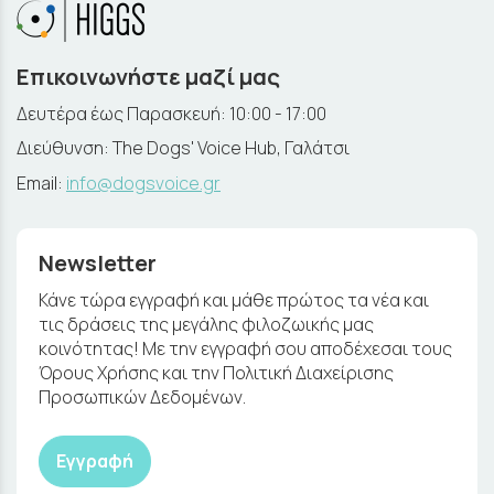
Επικοινωνήστε μαζί μας
Δευτέρα έως Παρασκευή: 10:00 - 17:00
Διεύθυνση: The Dogs' Voice Hub, Γαλάτσι
Email:
info@dogsvoice.gr
Newsletter
Κάνε τώρα εγγραφή και μάθε πρώτος τα νέα και
τις δράσεις της μεγάλης φιλοζωικής μας
κοινότητας! Με την εγγραφή σου αποδέχεσαι τους
Όρους Χρήσης και την Πολιτική Διαχείρισης
Προσωπικών Δεδομένων.
Εγγραφή