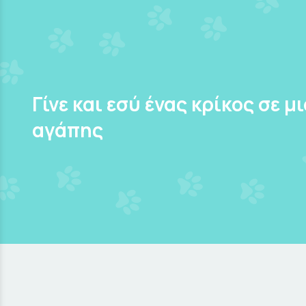
Γίνε και εσύ ένας κρίκος σε μ
αγάπης