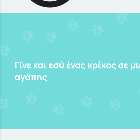
Γίνε και εσύ ένας κρίκος σε μ
αγάπης