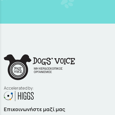
Accelerated by:
Επικοινωνήστε μαζί μας