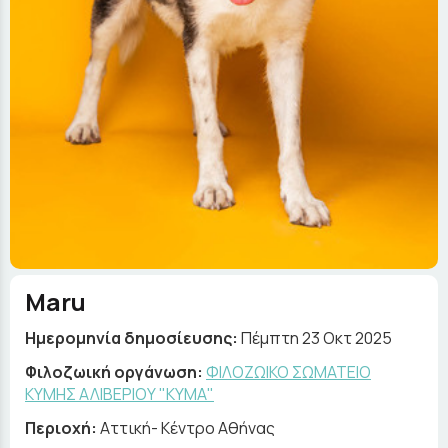
Maru
Ημερομηνία δημοσίευσης:
Πέμπτη 23 Οκτ 2025
Φιλοζωική οργάνωση:
ΦΙΛΟΖΩΙΚΟ ΣΩΜΑΤΕΙΟ
ΚΥΜΗΣ ΑΛΙΒΕΡΙΟΥ "ΚΥΜΑ"
Περιοχή:
Αττική- Κέντρο Αθήνας