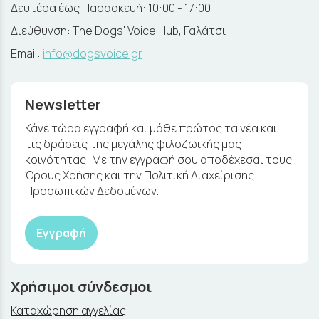
Δευτέρα έως Παρασκευή: 10:00 - 17:00
Διεύθυνση: The Dogs' Voice Hub, Γαλάτσι
Email:
info@dogsvoice.gr
Newsletter
Κάνε τώρα εγγραφή και μάθε πρώτος τα νέα και
τις δράσεις της μεγάλης φιλοζωικής μας
κοινότητας! Με την εγγραφή σου αποδέχεσαι τους
Όρους Χρήσης και την Πολιτική Διαχείρισης
Προσωπικών Δεδομένων.
Εγγραφή
Χρήσιμοι σύνδεσμοι
Καταχώρηση αγγελίας