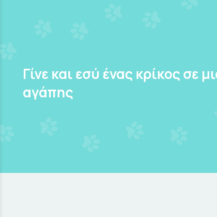
Γίνε και εσύ ένας κρίκος σε μ
αγάπης