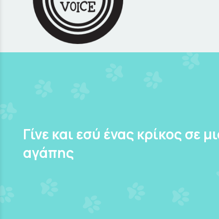
Γίνε και εσύ ένας κρίκος σε μ
αγάπης