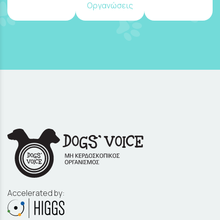
Οργανώσεις
Accelerated by: