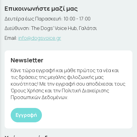
Επικοινωνήστε μαζί μας
Δευτέρα έως Παρασκευή: 10:00 - 17:00
Διεύθυνση: The Dogs' Voice Hub, Γαλάτσι
Email:
info@dogsvoice.gr
Newsletter
Κάνε τώρα εγγραφή και μάθε πρώτος τα νέα και
τις δράσεις της μεγάλης φιλοζωικής μας
κοινότητας! Με την εγγραφή σου αποδέχεσαι τους
Όρους Χρήσης και την Πολιτική Διαχείρισης
Προσωπικών Δεδομένων.
Εγγραφή