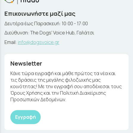
Επικοινωνήστε μαζί μας
Δευτέρα έως Παρασκευή: 10:00 - 17:00
Διεύθυνση: The Dogs' Voice Hub, Γαλάτσι
Email:
info@dogsvoice.gr
Newsletter
Κάνε τώρα εγγραφή και μάθε πρώτος τα νέα και
τις δράσεις της μεγάλης φιλοζωικής μας
κοινότητας! Με την εγγραφή σου αποδέχεσαι τους
Όρους Χρήσης και την Πολιτική Διαχείρισης
Προσωπικών Δεδομένων.
Εγγραφή