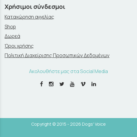
Χρήσιμοι σύνδεσμοι
Καταχώρηση αγγελίας
Shop
Δωρεά
Όροι χρήσης
Πολιτική Διαχείρισης Προσωπικών Δεδομένων
Ακολουθήστε μας στα Social Media
Copyright © 2015 - 2026 Dogs' Voice