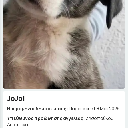
JoJo!
Ημερομηνία δημοσίευσης:
Παρασκευή 08 Μαΐ 2026
Yπεύθυνος προώθησης αγγελίας:
Ζησοπούλου
Δέσποινα