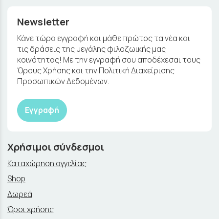
Newsletter
Κάνε τώρα εγγραφή και μάθε πρώτος τα νέα και
τις δράσεις της μεγάλης φιλοζωικής μας
κοινότητας! Με την εγγραφή σου αποδέχεσαι τους
Όρους Χρήσης και την Πολιτική Διαχείρισης
Προσωπικών Δεδομένων.
Εγγραφή
Χρήσιμοι σύνδεσμοι
Καταχώρηση αγγελίας
Shop
Δωρεά
Όροι χρήσης