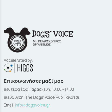
Accelerated by:
Επικοινωνήστε μαζί μας
Δευτέρα έως Παρασκευή: 10:00 - 17:00
Διεύθυνση: The Dogs' Voice Hub, Γαλάτσι
Email:
info@dogsvoice.gr