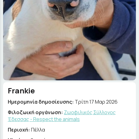
Frankie
Ημερομηνία δημοσίευσης:
Τρίτη 17 Μαρ 2026
Φιλοζωική οργάνωση:
Ζωοφιλικός Σύλλογος
Έδεσσας - Respect the animals
Περιοχή:
Πέλλα