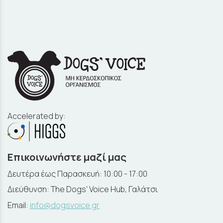
Accelerated by:
Επικοινωνήστε μαζί μας
Δευτέρα έως Παρασκευή: 10:00 - 17:00
Διεύθυνση: The Dogs' Voice Hub, Γαλάτσι
Email:
info@dogsvoice.gr