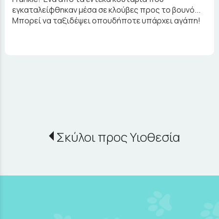
εγκαταλείφθηκαν μέσα σε κλούβες προς το βουνό...
Μπορεί να ταξιδέψει οπουδήποτε υπάρχει αγάπη!
Σκύλοι προς Υιοθεσία