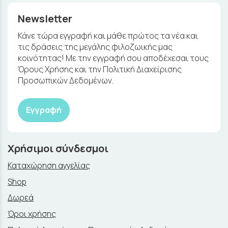
Newsletter
Κάνε τώρα εγγραφή και μάθε πρώτος τα νέα και
τις δράσεις της μεγάλης φιλοζωικής μας
κοινότητας! Με την εγγραφή σου αποδέχεσαι τους
Όρους Χρήσης και την Πολιτική Διαχείρισης
Προσωπικών Δεδομένων.
Εγγραφή
Χρήσιμοι σύνδεσμοι
Καταχώρηση αγγελίας
Shop
Δωρεά
Όροι χρήσης