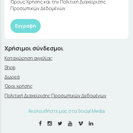
Όρους Χρήσης και την Πολιτική Διαχείρισης
Προσωπικών Δεδομένων.
Εγγραφή
Χρήσιμοι σύνδεσμοι
Καταχώρηση αγγελίας
Shop
Δωρεά
Όροι χρήσης
Πολιτική Διαχείρισης Προσωπικών Δεδομένων
Ακολουθήστε μας στα Social Media