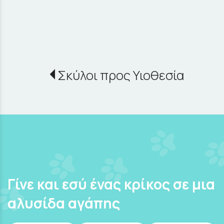
Σκύλοι προς Υιοθεσία
Γίνε και εσύ ένας κρίκος σε μια
αλυσίδα αγάπης