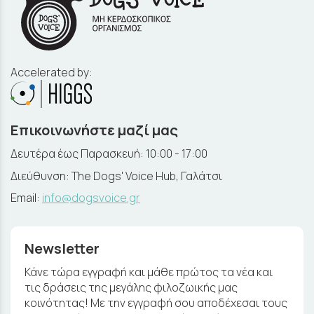
Accelerated by:
Επικοινωνήστε μαζί μας
Δευτέρα έως Παρασκευή: 10:00 - 17:00
Διεύθυνση: The Dogs' Voice Hub, Γαλάτσι
Email:
info@dogsvoice.gr
Newsletter
Κάνε τώρα εγγραφή και μάθε πρώτος τα νέα και
τις δράσεις της μεγάλης φιλοζωικής μας
κοινότητας! Με την εγγραφή σου αποδέχεσαι τους