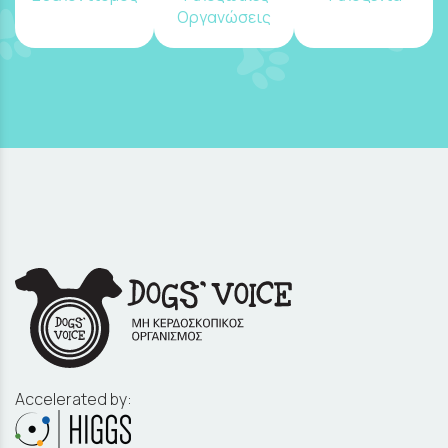
Οργανώσεις
Accelerated by: