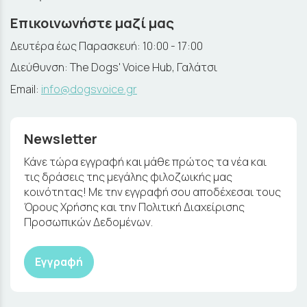
Επικοινωνήστε μαζί μας
Δευτέρα έως Παρασκευή: 10:00 - 17:00
Διεύθυνση: The Dogs' Voice Hub, Γαλάτσι
Email:
info@dogsvoice.gr
Newsletter
Κάνε τώρα εγγραφή και μάθε πρώτος τα νέα και
τις δράσεις της μεγάλης φιλοζωικής μας
κοινότητας! Με την εγγραφή σου αποδέχεσαι τους
Όρους Χρήσης και την Πολιτική Διαχείρισης
Προσωπικών Δεδομένων.
Εγγραφή