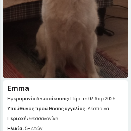
Emma
Ημερομηνία δημοσίευσης:
Πέμπτη 03 Απρ 2025
Yπεύθυνος προώθησης αγγελίας:
Δέσποινα
Περιοχή:
Θεσσαλονίκη
Ηλικία:
5+ ετών