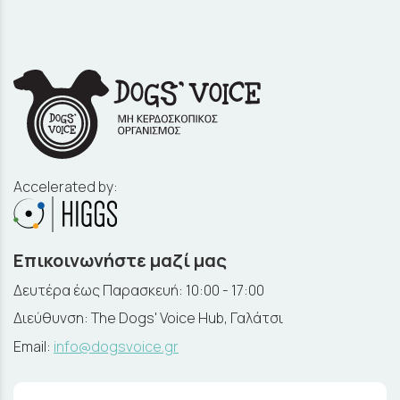
Accelerated by:
Επικοινωνήστε μαζί μας
Δευτέρα έως Παρασκευή: 10:00 - 17:00
Διεύθυνση: The Dogs' Voice Hub, Γαλάτσι
Email:
info@dogsvoice.gr