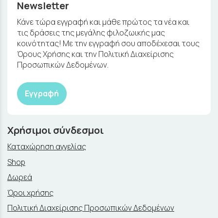
Newsletter
Κάνε τώρα εγγραφή και μάθε πρώτος τα νέα και
τις δράσεις της μεγάλης φιλοζωικής μας
κοινότητας! Με την εγγραφή σου αποδέχεσαι τους
Όρους Χρήσης και την Πολιτική Διαχείρισης
Προσωπικών Δεδομένων.
Εγγραφή
Χρήσιμοι σύνδεσμοι
Καταχώρηση αγγελίας
Shop
Δωρεά
Όροι χρήσης
Πολιτική Διαχείρισης Προσωπικών Δεδομένων