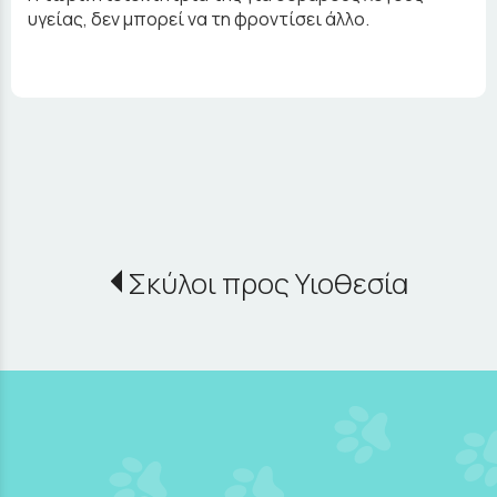
υγείας, δεν μπορεί να τη φροντίσει άλλο.
Σκύλοι προς Υιοθεσία