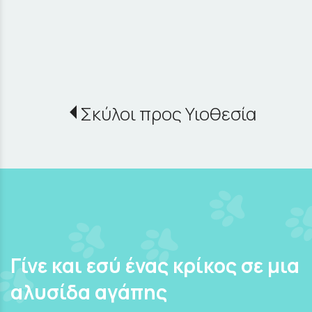
Σκύλοι προς Υιοθεσία
Γίνε και εσύ ένας κρίκος σε μια
αλυσίδα αγάπης