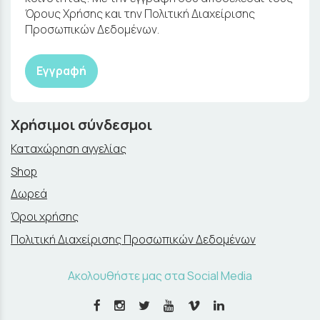
Όρους Χρήσης και την Πολιτική Διαχείρισης
Προσωπικών Δεδομένων.
Εγγραφή
Χρήσιμοι σύνδεσμοι
Καταχώρηση αγγελίας
Shop
Δωρεά
Όροι χρήσης
Πολιτική Διαχείρισης Προσωπικών Δεδομένων
Ακολουθήστε μας στα Social Media