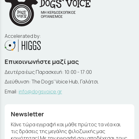
Accelerated by:
Επικοινωνήστε μαζί μας
Δευτέρα έως Παρασκευή: 10:00 - 17:00
Διεύθυνση: The Dogs' Voice Hub, Γαλάτσι
Email:
info@dogsvoice.gr
Newsletter
Κάνε τώρα εγγραφή και μάθε πρώτος τα νέα και
τις δράσεις της μεγάλης φιλοζωικής μας
κοινότητας! Με την εγγραφή σου αποδέχεσαι τους