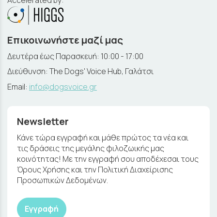
Επικοινωνήστε μαζί μας
Δευτέρα έως Παρασκευή: 10:00 - 17:00
Διεύθυνση: The Dogs' Voice Hub, Γαλάτσι
Email:
info@dogsvoice.gr
Newsletter
Κάνε τώρα εγγραφή και μάθε πρώτος τα νέα και
τις δράσεις της μεγάλης φιλοζωικής μας
κοινότητας! Με την εγγραφή σου αποδέχεσαι τους
Όρους Χρήσης και την Πολιτική Διαχείρισης
Προσωπικών Δεδομένων.
Εγγραφή