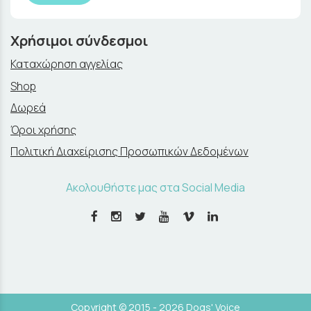
Χρήσιμοι σύνδεσμοι
Καταχώρηση αγγελίας
Shop
Δωρεά
Όροι χρήσης
Πολιτική Διαχείρισης Προσωπικών Δεδομένων
Ακολουθήστε μας στα Social Media
Copyright © 2015 - 2026 Dogs' Voice