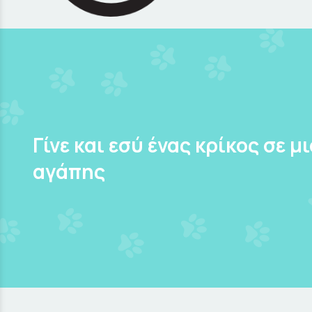
Γίνε και εσύ ένας κρίκος σε μ
αγάπης