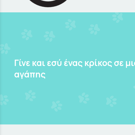
Γίνε και εσύ ένας κρίκος σε μ
αγάπης