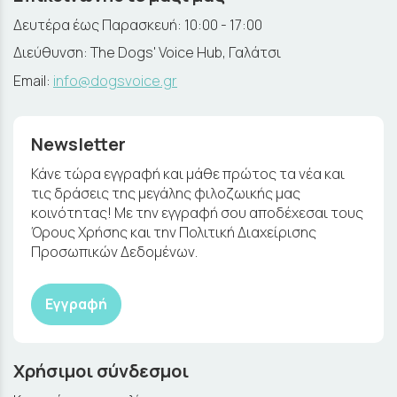
Δευτέρα έως Παρασκευή: 10:00 - 17:00
Διεύθυνση: The Dogs' Voice Hub, Γαλάτσι
Email:
info@dogsvoice.gr
Newsletter
Κάνε τώρα εγγραφή και μάθε πρώτος τα νέα και
τις δράσεις της μεγάλης φιλοζωικής μας
κοινότητας! Με την εγγραφή σου αποδέχεσαι τους
Όρους Χρήσης και την Πολιτική Διαχείρισης
Προσωπικών Δεδομένων.
Εγγραφή
Χρήσιμοι σύνδεσμοι