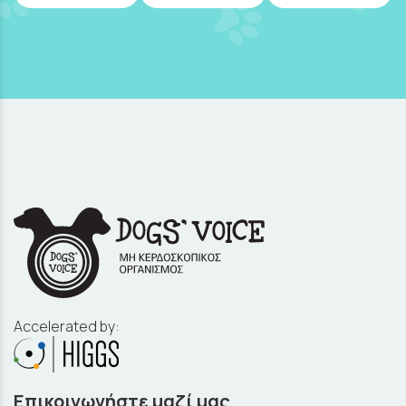
Accelerated by:
Επικοινωνήστε μαζί μας