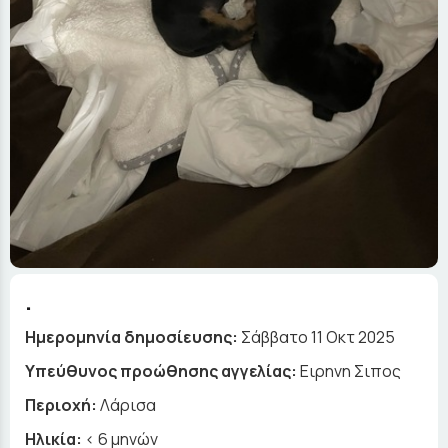
.
Ημερομηνία δημοσίευσης:
Σάββατο 11 Οκτ 2025
Yπεύθυνος προώθησης αγγελίας:
Ειρηνη Σιπος
Περιοχή:
Λάρισα
Ηλικία:
< 6 μηνών