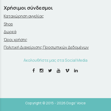
Χρήσιμοι σύνδεσμοι
Καταχώρηση αγγελίας
Shop
Δωρεά
Όροι χρήσης
Πολιτική Διαχείρισης Προσωπικών Δεδομένων
Ακολουθήστε μας στα Social Media
Copyright © 2015 - 2026 Dogs' Voice