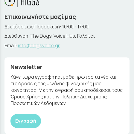
Επικοινωνήστε μαζί μας
Δευτέρα έως Παρασκευή: 10:00 - 17:00
Διεύθυνση: The Dogs' Voice Hub, Γαλάτσι
Email:
info@dogsvoice.gr
Newsletter
Κάνε τώρα εγγραφή και μάθε πρώτος τα νέα και
τις δράσεις της μεγάλης φιλοζωικής μας
κοινότητας! Με την εγγραφή σου αποδέχεσαι τους
Όρους Χρήσης και την Πολιτική Διαχείρισης
Προσωπικών Δεδομένων.
Εγγραφή