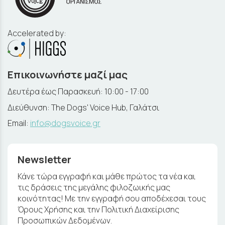
Accelerated by:
Επικοινωνήστε μαζί μας
Δευτέρα έως Παρασκευή: 10:00 - 17:00
Διεύθυνση: The Dogs' Voice Hub, Γαλάτσι
Email:
info@dogsvoice.gr
Newsletter
Κάνε τώρα εγγραφή και μάθε πρώτος τα νέα και
τις δράσεις της μεγάλης φιλοζωικής μας
κοινότητας! Με την εγγραφή σου αποδέχεσαι τους
Όρους Χρήσης και την Πολιτική Διαχείρισης
Προσωπικών Δεδομένων.