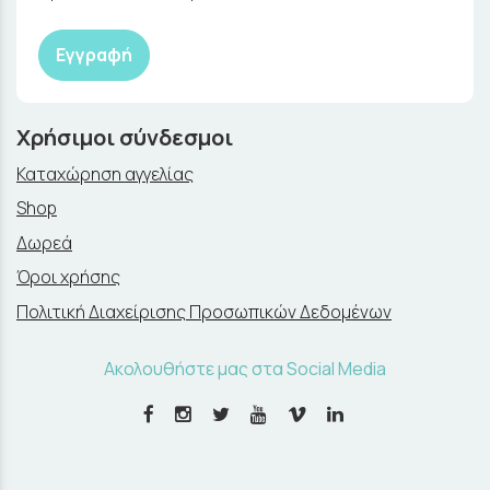
Εγγραφή
Χρήσιμοι σύνδεσμοι
Καταχώρηση αγγελίας
Shop
Δωρεά
Όροι χρήσης
Πολιτική Διαχείρισης Προσωπικών Δεδομένων
Ακολουθήστε μας στα Social Media