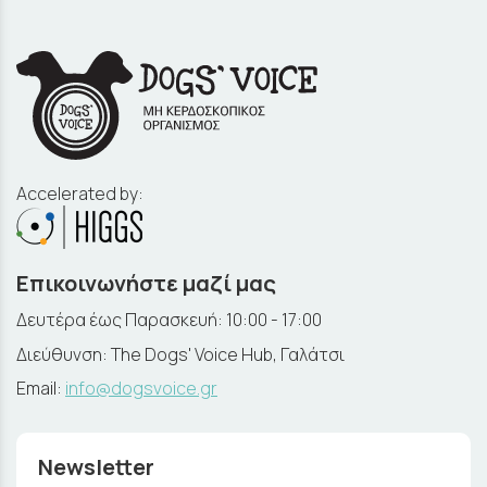
Accelerated by:
Επικοινωνήστε μαζί μας
Δευτέρα έως Παρασκευή: 10:00 - 17:00
Διεύθυνση: The Dogs' Voice Hub, Γαλάτσι
Email:
info@dogsvoice.gr
Newsletter