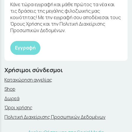
Κάνε τώρα εγγραφή και μάθε πρώτος τα νέα και
τις δράσεις της μεγάλης φιλοζωικής μας
κοινότητας! Με την εγγραφή σου αποδέχεσαι τους
Όρους Χρήσης και την Πολιτική Διαχείρισης
Προσωπικών Δεδομένων.
Εγγραφή
Χρήσιμοι σύνδεσμοι
Καταχώρηση αγγελίας
Shop
Δωρεά
Όροι χρήσης
Πολιτική Διαχείρισης Προσωπικών Δεδομένων