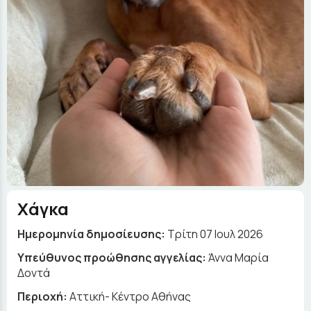
Χάγκα
Ημερομηνία δημοσίευσης:
Τρίτη 07 Ιουλ 2026
Yπεύθυνος προώθησης αγγελίας:
Άννα Μαρία
Δοντά
Περιοχή:
Αττική- Κέντρο Αθήνας