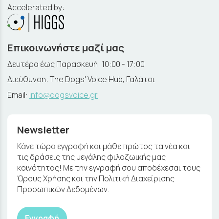
Accelerated by:
Επικοινωνήστε μαζί μας
Δευτέρα έως Παρασκευή: 10:00 - 17:00
Διεύθυνση: The Dogs' Voice Hub, Γαλάτσι
Email:
info@dogsvoice.gr
Newsletter
Κάνε τώρα εγγραφή και μάθε πρώτος τα νέα και
τις δράσεις της μεγάλης φιλοζωικής μας
κοινότητας! Με την εγγραφή σου αποδέχεσαι τους
Όρους Χρήσης και την Πολιτική Διαχείρισης
Προσωπικών Δεδομένων.
Εγγραφή