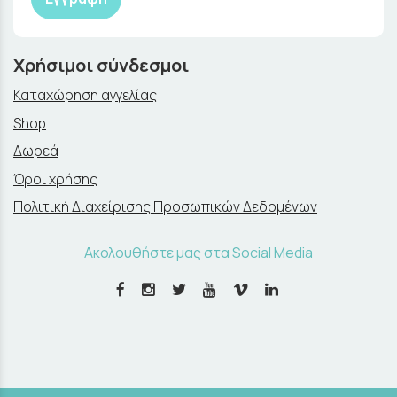
Χρήσιμοι σύνδεσμοι
Καταχώρηση αγγελίας
Shop
Δωρεά
Όροι χρήσης
Πολιτική Διαχείρισης Προσωπικών Δεδομένων
Ακολουθήστε μας στα Social Media