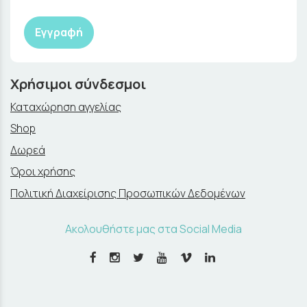
Εγγραφή
Χρήσιμοι σύνδεσμοι
Καταχώρηση αγγελίας
Shop
Δωρεά
Όροι χρήσης
Πολιτική Διαχείρισης Προσωπικών Δεδομένων
Ακολουθήστε μας στα Social Media