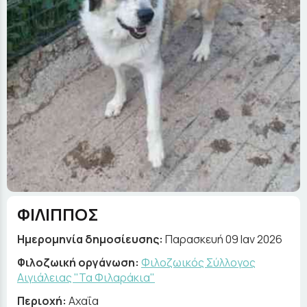
ΦΙΛΙΠΠΟΣ
Ημερομηνία δημοσίευσης:
Παρασκευή 09 Ιαν 2026
Φιλοζωική οργάνωση:
Φιλοζωικός Σύλλογος
Αιγιάλειας "Τα Φιλαράκια"
Περιοχή:
Αχαΐα