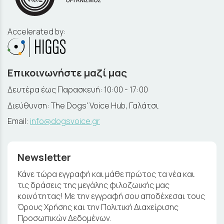
Accelerated by:
Επικοινωνήστε μαζί μας
Δευτέρα έως Παρασκευή: 10:00 - 17:00
Διεύθυνση: The Dogs' Voice Hub, Γαλάτσι
Email:
info@dogsvoice.gr
Newsletter
Κάνε τώρα εγγραφή και μάθε πρώτος τα νέα και
τις δράσεις της μεγάλης φιλοζωικής μας
κοινότητας! Με την εγγραφή σου αποδέχεσαι τους
Όρους Χρήσης και την Πολιτική Διαχείρισης
Προσωπικών Δεδομένων.