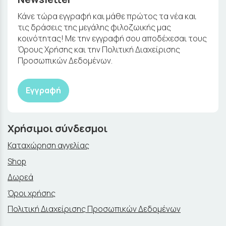
Κάνε τώρα εγγραφή και μάθε πρώτος τα νέα και
τις δράσεις της μεγάλης φιλοζωικής μας
κοινότητας! Με την εγγραφή σου αποδέχεσαι τους
Όρους Χρήσης και την Πολιτική Διαχείρισης
Προσωπικών Δεδομένων.
Εγγραφή
Χρήσιμοι σύνδεσμοι
Καταχώρηση αγγελίας
Shop
Δωρεά
Όροι χρήσης
Πολιτική Διαχείρισης Προσωπικών Δεδομένων