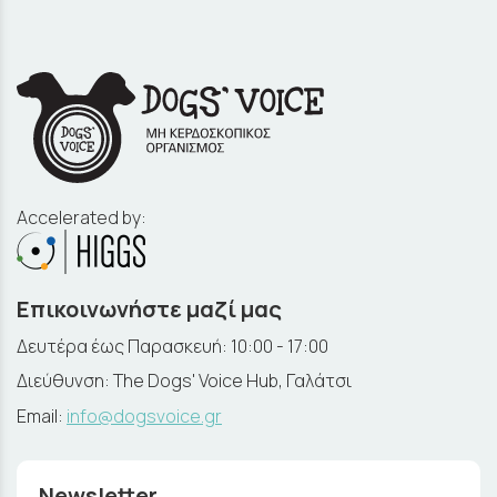
Accelerated by:
Επικοινωνήστε μαζί μας
Δευτέρα έως Παρασκευή: 10:00 - 17:00
Διεύθυνση: The Dogs' Voice Hub, Γαλάτσι
Email:
info@dogsvoice.gr
Newsletter