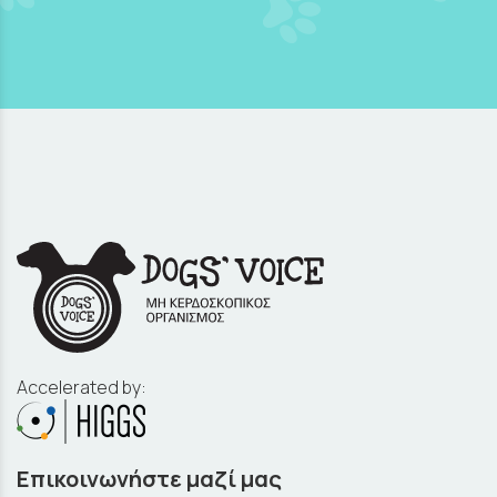
Accelerated by:
Επικοινωνήστε μαζί μας