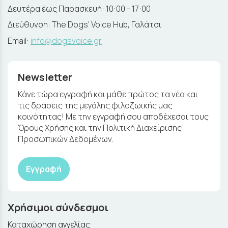
Δευτέρα έως Παρασκευή: 10:00 - 17:00
Διεύθυνση: The Dogs' Voice Hub, Γαλάτσι
Email:
info@dogsvoice.gr
Newsletter
Κάνε τώρα εγγραφή και μάθε πρώτος τα νέα και
τις δράσεις της μεγάλης φιλοζωικής μας
κοινότητας! Με την εγγραφή σου αποδέχεσαι τους
Όρους Χρήσης και την Πολιτική Διαχείρισης
Προσωπικών Δεδομένων.
Εγγραφή
Χρήσιμοι σύνδεσμοι
Καταχώρηση αγγελίας