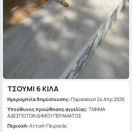
ΤΣΟΥΜΙ 6 ΚΙΛΑ
Ημερομηνία δημοσίευσης:
Παρασκευή 24 Απρ 2026
Yπεύθυνος προώθησης αγγελίας:
ΤΜΗΜΑ
ΑΔΕΣΠΟΤΩΝ ΔΗΜΟΥ ΠΕΡΑΜΑΤΟΣ
Περιοχή:
Αττική-Πειραιάς