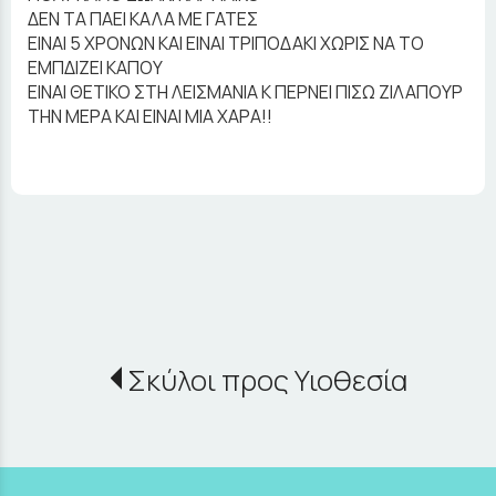
ΔΕΝ ΤΑ ΠΑΕΙ ΚΑΛΑ ΜΕ ΓΑΤΕΣ
ΕΙΝΑΙ 5 ΧΡΟΝΩΝ ΚΑΙ ΕΙΝΑΙ ΤΡΙΠΟΔΑΚΙ ΧΩΡΙΣ ΝΑ ΤΟ
ΕΜΠΔΙΖΕΙ ΚΑΠΟΥ
ΕΙΝΑΙ ΘΕΤΙΚΟ ΣΤΗ ΛΕΙΣΜΑΝΙΑ Κ ΠΕΡΝΕΙ ΠΙΣΩ ΖΙΛΑΠΟΥΡ
ΤΗΝ ΜΕΡΑ ΚΑΙ ΕΙΝΑΙ ΜΙΑ ΧΑΡΑ!!
Σκύλοι προς Υιοθεσία