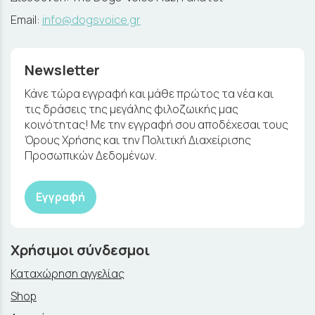
Email:
info@dogsvoice.gr
Newsletter
Κάνε τώρα εγγραφή και μάθε πρώτος τα νέα και
τις δράσεις της μεγάλης φιλοζωικής μας
κοινότητας! Με την εγγραφή σου αποδέχεσαι τους
Όρους Χρήσης και την Πολιτική Διαχείρισης
Προσωπικών Δεδομένων.
Εγγραφή
Χρήσιμοι σύνδεσμοι
Καταχώρηση αγγελίας
Shop