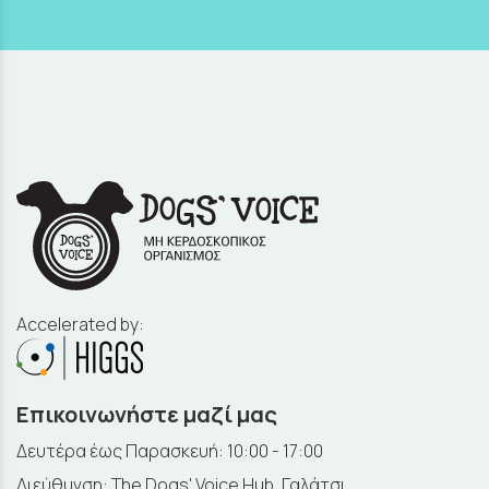
Accelerated by:
Επικοινωνήστε μαζί μας
Δευτέρα έως Παρασκευή: 10:00 - 17:00
Διεύθυνση: The Dogs' Voice Hub, Γαλάτσι