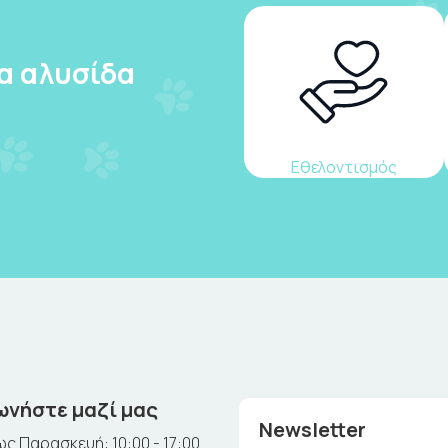
ια αλυσίδα
Εθελοντισμός
ωνήστε μαζί μας
Newsletter
ς Παρασκευή: 10:00 - 17:00