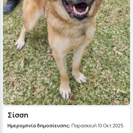
Σίσση
Ημερομηνία δημοσίευσης:
Παρασκευή 10 Οκτ 2025