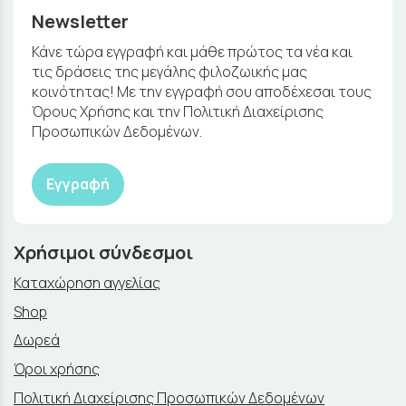
Newsletter
Κάνε τώρα εγγραφή και μάθε πρώτος τα νέα και
τις δράσεις της μεγάλης φιλοζωικής μας
κοινότητας! Με την εγγραφή σου αποδέχεσαι τους
Όρους Χρήσης και την Πολιτική Διαχείρισης
Προσωπικών Δεδομένων.
Εγγραφή
Χρήσιμοι σύνδεσμοι
Καταχώρηση αγγελίας
Shop
Δωρεά
Όροι χρήσης
Πολιτική Διαχείρισης Προσωπικών Δεδομένων