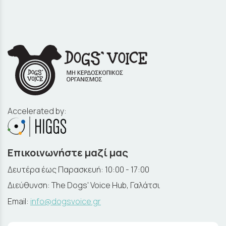
Accelerated by:
Επικοινωνήστε μαζί μας
Δευτέρα έως Παρασκευή: 10:00 - 17:00
Διεύθυνση: The Dogs' Voice Hub, Γαλάτσι
Email:
info@dogsvoice.gr