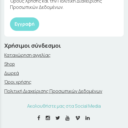
Όρους Χρήσης και την Πολιτική Διαχείρισης
Προσωπικών Δεδομένων.
Εγγραφή
Χρήσιμοι σύνδεσμοι
Καταχώρηση αγγελίας
Shop
Δωρεά
Όροι χρήσης
Πολιτική Διαχείρισης Προσωπικών Δεδομένων
Ακολουθήστε μας στα Social Media