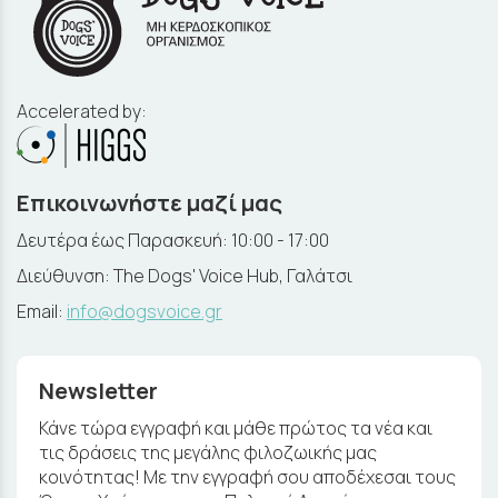
Accelerated by:
Επικοινωνήστε μαζί μας
Δευτέρα έως Παρασκευή: 10:00 - 17:00
Διεύθυνση: The Dogs' Voice Hub, Γαλάτσι
Email:
info@dogsvoice.gr
Newsletter
Κάνε τώρα εγγραφή και μάθε πρώτος τα νέα και
τις δράσεις της μεγάλης φιλοζωικής μας
κοινότητας! Με την εγγραφή σου αποδέχεσαι τους