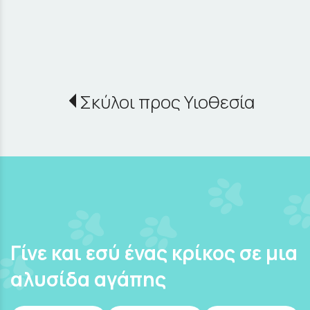
Σκύλοι προς Υιοθεσία
Γίνε και εσύ ένας κρίκος σε μια
αλυσίδα αγάπης