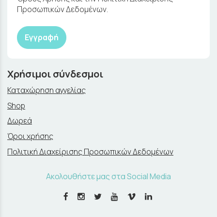
Προσωπικών Δεδομένων.
Εγγραφή
Χρήσιμοι σύνδεσμοι
Καταχώρηση αγγελίας
Shop
Δωρεά
Όροι χρήσης
Πολιτική Διαχείρισης Προσωπικών Δεδομένων
Ακολουθήστε μας στα Social Media