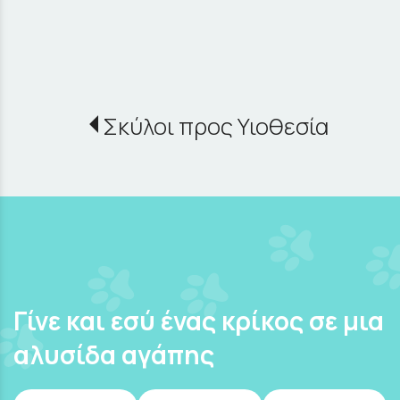
Σκύλοι προς Υιοθεσία
Γίνε και εσύ ένας κρίκος σε μια
αλυσίδα αγάπης