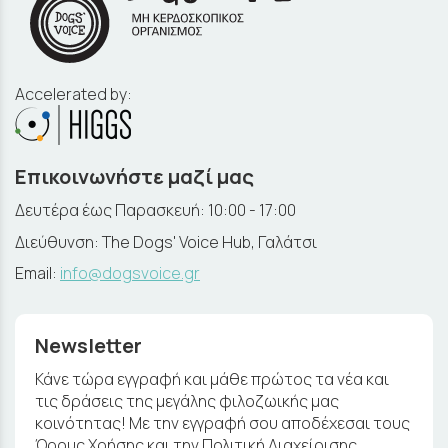
Accelerated by:
Επικοινωνήστε μαζί μας
Δευτέρα έως Παρασκευή: 10:00 - 17:00
Διεύθυνση: The Dogs' Voice Hub, Γαλάτσι
Email:
info@dogsvoice.gr
Newsletter
Κάνε τώρα εγγραφή και μάθε πρώτος τα νέα και
τις δράσεις της μεγάλης φιλοζωικής μας
κοινότητας! Με την εγγραφή σου αποδέχεσαι τους
Όρους Χρήσης και την Πολιτική Διαχείρισης