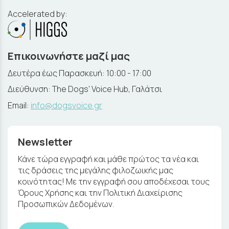
Accelerated by:
Επικοινωνήστε μαζί μας
Δευτέρα έως Παρασκευή: 10:00 - 17:00
Διεύθυνση: The Dogs' Voice Hub, Γαλάτσι
Email:
info@dogsvoice.gr
Newsletter
Κάνε τώρα εγγραφή και μάθε πρώτος τα νέα και
τις δράσεις της μεγάλης φιλοζωικής μας
κοινότητας! Με την εγγραφή σου αποδέχεσαι τους
Όρους Χρήσης και την Πολιτική Διαχείρισης
Προσωπικών Δεδομένων.