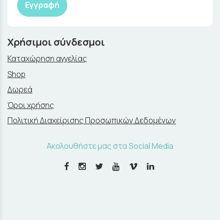
Εγγραφή
Χρήσιμοι σύνδεσμοι
Καταχώρηση αγγελίας
Shop
Δωρεά
Όροι χρήσης
Πολιτική Διαχείρισης Προσωπικών Δεδομένων
Ακολουθήστε μας στα Social Media