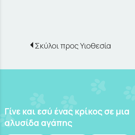
Σκύλοι προς Υιοθεσία
Γίνε και εσύ ένας κρίκος σε μια
αλυσίδα αγάπης