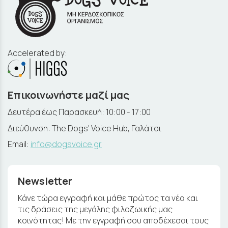
Accelerated by:
Επικοινωνήστε μαζί μας
Δευτέρα έως Παρασκευή: 10:00 - 17:00
Διεύθυνση: The Dogs' Voice Hub, Γαλάτσι
Email:
info@dogsvoice.gr
Newsletter
Κάνε τώρα εγγραφή και μάθε πρώτος τα νέα και
τις δράσεις της μεγάλης φιλοζωικής μας
κοινότητας! Με την εγγραφή σου αποδέχεσαι τους