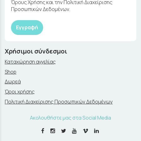
Όρους Χρήσης και την Πολιτική Διαχείρισης
Προσωπικών Δεδομένων.
Εγγραφή
Χρήσιμοι σύνδεσμοι
Καταχώρηση αγγελίας
Shop
Δωρεά
Όροι χρήσης
Πολιτική Διαχείρισης Προσωπικών Δεδομένων
Ακολουθήστε μας στα Social Media