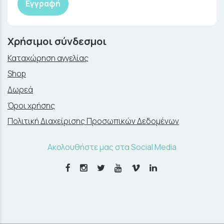
Εγγραφή
Χρήσιμοι σύνδεσμοι
Καταχώρηση αγγελίας
Shop
Δωρεά
Όροι χρήσης
Πολιτική Διαχείρισης Προσωπικών Δεδομένων
Ακολουθήστε μας στα Social Media