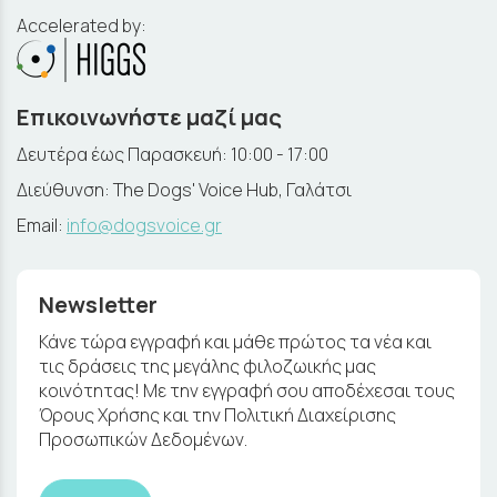
Accelerated by:
Επικοινωνήστε μαζί μας
Δευτέρα έως Παρασκευή: 10:00 - 17:00
Διεύθυνση: The Dogs' Voice Hub, Γαλάτσι
Email:
info@dogsvoice.gr
Newsletter
Κάνε τώρα εγγραφή και μάθε πρώτος τα νέα και
τις δράσεις της μεγάλης φιλοζωικής μας
κοινότητας! Με την εγγραφή σου αποδέχεσαι τους
Όρους Χρήσης και την Πολιτική Διαχείρισης
Προσωπικών Δεδομένων.