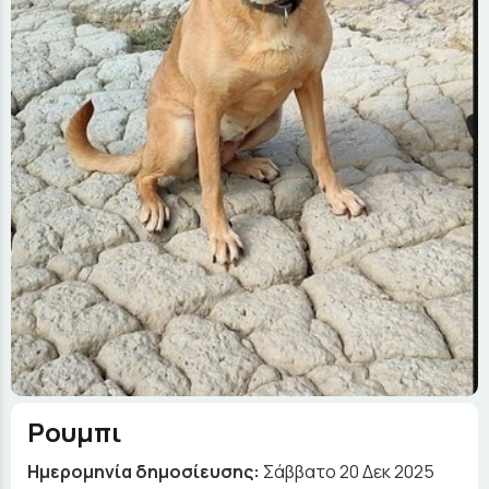
Ρουμπι
Ημερομηνία δημοσίευσης:
Σάββατο 20 Δεκ 2025