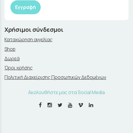
Εγγραφή
Χρήσιμοι σύνδεσμοι
Καταχώρηση αγγελίας
Shop
Δωρεά
Όροι χρήσης
Πολιτική Διαχείρισης Προσωπικών Δεδομένων
Ακολουθήστε μας στα Social Media