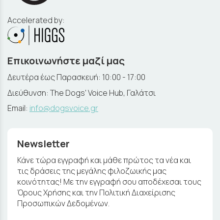
Accelerated by:
Επικοινωνήστε μαζί μας
Δευτέρα έως Παρασκευή: 10:00 - 17:00
Διεύθυνση: The Dogs' Voice Hub, Γαλάτσι
Email:
info@dogsvoice.gr
Newsletter
Κάνε τώρα εγγραφή και μάθε πρώτος τα νέα και
τις δράσεις της μεγάλης φιλοζωικής μας
κοινότητας! Με την εγγραφή σου αποδέχεσαι τους
Όρους Χρήσης και την Πολιτική Διαχείρισης
Προσωπικών Δεδομένων.