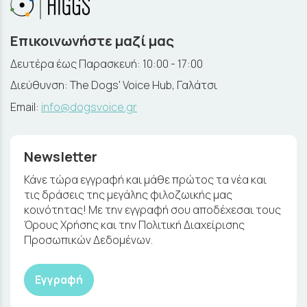
Επικοινωνήστε μαζί μας
Δευτέρα έως Παρασκευή: 10:00 - 17:00
Διεύθυνση: The Dogs' Voice Hub, Γαλάτσι
Email:
info@dogsvoice.gr
Newsletter
Κάνε τώρα εγγραφή και μάθε πρώτος τα νέα και
τις δράσεις της μεγάλης φιλοζωικής μας
κοινότητας! Με την εγγραφή σου αποδέχεσαι τους
Όρους Χρήσης και την Πολιτική Διαχείρισης
Προσωπικών Δεδομένων.
Εγγραφή