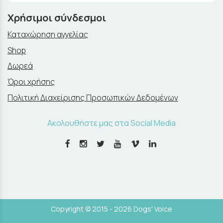
Χρήσιμοι σύνδεσμοι
Καταχώρηση αγγελίας
Shop
Δωρεά
Όροι χρήσης
Πολιτική Διαχείρισης Προσωπικών Δεδομένων
Ακολουθήστε μας στα Social Media
Copyright © 2015 - 2026 Dogs' Voice