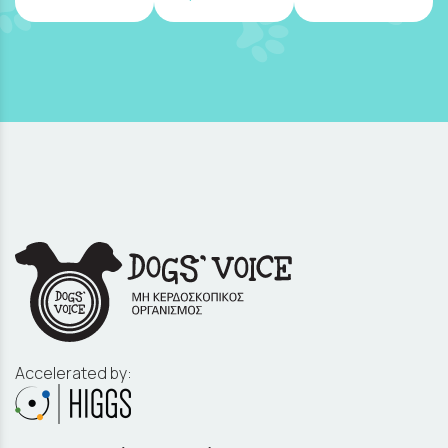
Accelerated by: