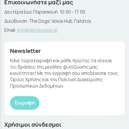
Επικοινωνήστε μαζί μας
Δευτέρα έως Παρασκευή: 10:00 - 17:00
Διεύθυνση: The Dogs' Voice Hub, Γαλάτσι
Email:
info@dogsvoice.gr
Newsletter
Κάνε τώρα εγγραφή και μάθε πρώτος τα νέα και
τις δράσεις της μεγάλης φιλοζωικής μας
κοινότητας! Με την εγγραφή σου αποδέχεσαι τους
Όρους Χρήσης και την Πολιτική Διαχείρισης
Προσωπικών Δεδομένων.
Εγγραφή
Χρήσιμοι σύνδεσμοι