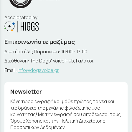
Accelerated by:
Επικοινωνήστε μαζί μας
Δευτέρα έως Παρασκευή: 10:00 - 17:00
Διεύθυνση: The Dogs' Voice Hub, Γαλάτσι
Email:
info@dogsvoice.gr
Newsletter
Κάνε τώρα εγγραφή και μάθε πρώτος τα νέα και
τις δράσεις της μεγάλης φιλοζωικής μας
κοινότητας! Με την εγγραφή σου αποδέχεσαι τους
Όρους Χρήσης και την Πολιτική Διαχείρισης
Προσωπικών Δεδομένων.