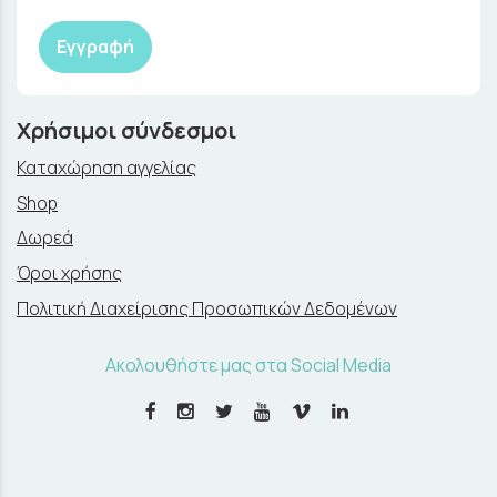
Εγγραφή
Χρήσιμοι σύνδεσμοι
Καταχώρηση αγγελίας
Shop
Δωρεά
Όροι χρήσης
Πολιτική Διαχείρισης Προσωπικών Δεδομένων
Ακολουθήστε μας στα Social Media