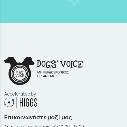
Accelerated by:
Επικοινωνήστε μαζί μας
Δευτέρα έως Παρασκευή: 10:00 - 17:00