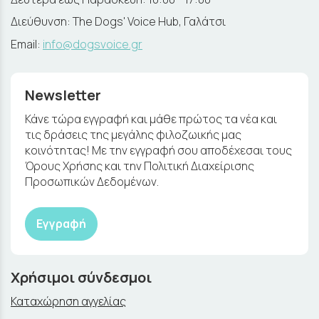
Διεύθυνση: The Dogs' Voice Hub, Γαλάτσι
Email:
info@dogsvoice.gr
Newsletter
Κάνε τώρα εγγραφή και μάθε πρώτος τα νέα και
τις δράσεις της μεγάλης φιλοζωικής μας
κοινότητας! Με την εγγραφή σου αποδέχεσαι τους
Όρους Χρήσης και την Πολιτική Διαχείρισης
Προσωπικών Δεδομένων.
Εγγραφή
Χρήσιμοι σύνδεσμοι
Καταχώρηση αγγελίας