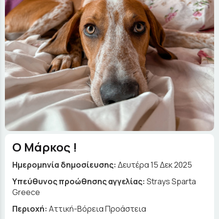
Ο Μάρκος !
Ημερομηνία δημοσίευσης:
Δευτέρα 15 Δεκ 2025
Yπεύθυνος προώθησης αγγελίας:
Strays Sparta
Greece
Περιοχή:
Αττική-Βόρεια Προάστεια