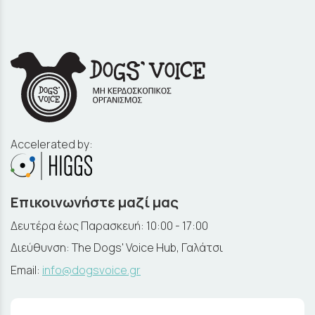
Accelerated by:
Επικοινωνήστε μαζί μας
Δευτέρα έως Παρασκευή: 10:00 - 17:00
Διεύθυνση: The Dogs' Voice Hub, Γαλάτσι
Email:
info@dogsvoice.gr