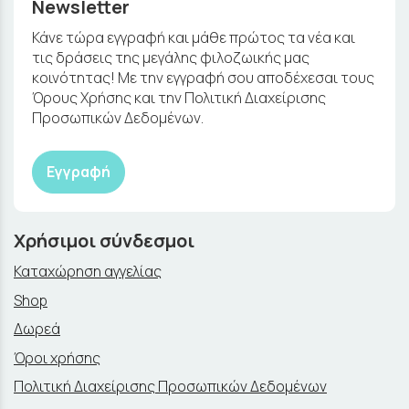
Newsletter
Κάνε τώρα εγγραφή και μάθε πρώτος τα νέα και
τις δράσεις της μεγάλης φιλοζωικής μας
κοινότητας! Με την εγγραφή σου αποδέχεσαι τους
Όρους Χρήσης και την Πολιτική Διαχείρισης
Προσωπικών Δεδομένων.
Εγγραφή
Χρήσιμοι σύνδεσμοι
Καταχώρηση αγγελίας
Shop
Δωρεά
Όροι χρήσης
Πολιτική Διαχείρισης Προσωπικών Δεδομένων