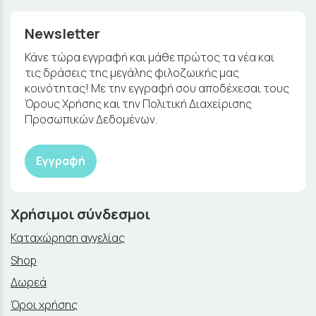
Newsletter
Κάνε τώρα εγγραφή και μάθε πρώτος τα νέα και
τις δράσεις της μεγάλης φιλοζωικής μας
κοινότητας! Με την εγγραφή σου αποδέχεσαι τους
Όρους Χρήσης και την Πολιτική Διαχείρισης
Προσωπικών Δεδομένων.
Εγγραφή
Χρήσιμοι σύνδεσμοι
Καταχώρηση αγγελίας
Shop
Δωρεά
Όροι χρήσης