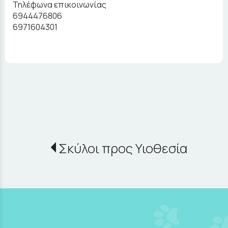
Τηλέφωνα επικοινωνίας
6944476806
6971604301
Σκύλοι προς Υιοθεσία