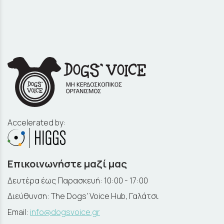
Accelerated by:
Επικοινωνήστε μαζί μας
Δευτέρα έως Παρασκευή: 10:00 - 17:00
Διεύθυνση: The Dogs' Voice Hub, Γαλάτσι
Email:
info@dogsvoice.gr