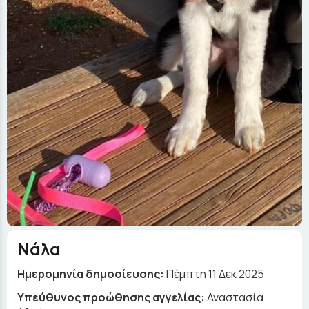
Νάλα
Ημερομηνία δημοσίευσης:
Πέμπτη 11 Δεκ 2025
Yπεύθυνος προώθησης αγγελίας:
Αναστασία