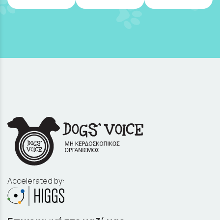
Accelerated by: