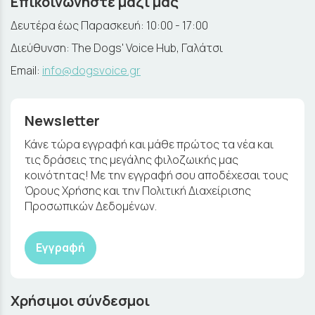
Επικοινωνήστε μαζί μας
Δευτέρα έως Παρασκευή: 10:00 - 17:00
Διεύθυνση: The Dogs' Voice Hub, Γαλάτσι
Email:
info@dogsvoice.gr
Newsletter
Κάνε τώρα εγγραφή και μάθε πρώτος τα νέα και
τις δράσεις της μεγάλης φιλοζωικής μας
κοινότητας! Με την εγγραφή σου αποδέχεσαι τους
Όρους Χρήσης και την Πολιτική Διαχείρισης
Προσωπικών Δεδομένων.
Εγγραφή
Χρήσιμοι σύνδεσμοι