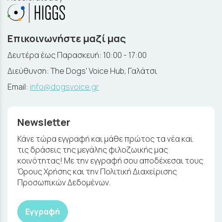
Επικοινωνήστε μαζί μας
Δευτέρα έως Παρασκευή: 10:00 - 17:00
Διεύθυνση: The Dogs' Voice Hub, Γαλάτσι
Email:
info@dogsvoice.gr
Newsletter
Κάνε τώρα εγγραφή και μάθε πρώτος τα νέα και
τις δράσεις της μεγάλης φιλοζωικής μας
κοινότητας! Με την εγγραφή σου αποδέχεσαι τους
Όρους Χρήσης και την Πολιτική Διαχείρισης
Προσωπικών Δεδομένων.
Εγγραφή