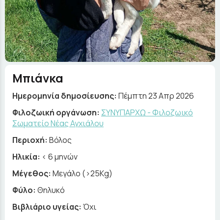
Μπιάνκα
Ημερομηνία δημοσίευσης:
Πέμπτη 23 Απρ 2026
Φιλοζωική οργάνωση:
ΣΥΝΥΠΑΡΧΩ - Φιλοζωικό
Σωματείο Νέας Αγχιάλου
Περιοχή:
Βόλος
Ηλικία:
< 6 μηνών
Μέγεθος:
Μεγάλο (>25Kg)
Φύλο:
Θηλυκό
Βιβλιάριο υγείας:
Όχι