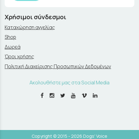
Χρήσιμοι σύνδεσμοι
Καταχώρηση αγγελίας
Shop
Δωρεά
Όροι χρήσης
Πολιτική Διαχείρισης Προσωπικών Δεδομένων
Ακολουθήστε μας στα Social Media
Copyright © 2015 - 2026 Dogs' Voice