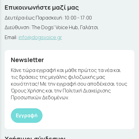
Επικοινωνήστε μαζί μας
Δευτέρα έως Παρασκευή: 10:00 - 17:00
Διεύθυνση: The Dogs' Voice Hub, Γαλάτσι
Email:
info@dogsvoice.gr
Newsletter
Κάνε τώρα εγγραφή και μάθε πρώτος τα νέα και
τις δράσεις της μεγάλης φιλοζωικής μας
κοινότητας! Με την εγγραφή σου αποδέχεσαι τους
Όρους Χρήσης και την Πολιτική Διαχείρισης
Προσωπικών Δεδομένων.
Εγγραφή
Χρήσιμοι σύνδεσμοι