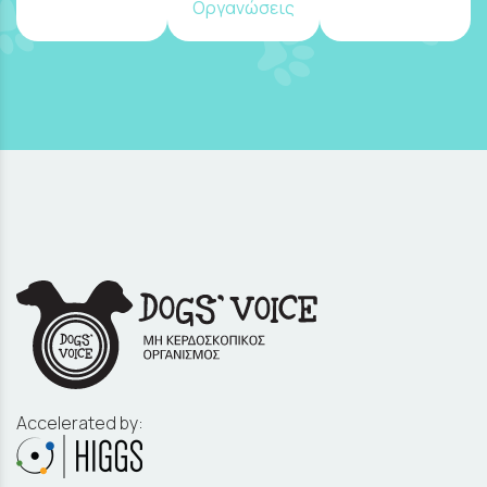
Οργανώσεις
Accelerated by: