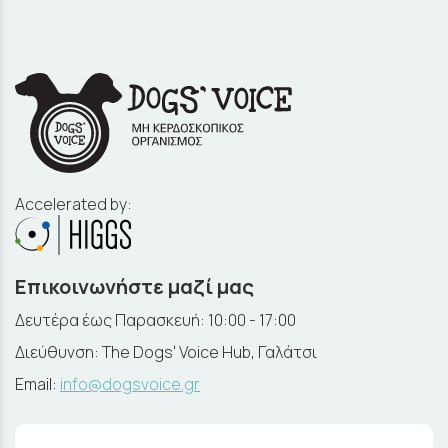
Accelerated by:
Επικοινωνήστε μαζί μας
Δευτέρα έως Παρασκευή: 10:00 - 17:00
Διεύθυνση: The Dogs' Voice Hub, Γαλάτσι
Email:
info@dogsvoice.gr