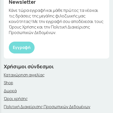
Newsletter
Κάνε τώρα εγγραφή και μάθε πρώτος τα νέα και
τις δράσεις της μεγάλης φιλοζωικής μας
κοινότητας! Με την εγγραφή σου αποδέχεσαι τους
Όρους Χρήσης και την Πολιτική Διαχείρισης
Προσωπικών Δεδομένων.
Εγγραφή
Χρήσιμοι σύνδεσμοι
Καταχώρηση αγγελίας
Shop
Δωρεά
Όροι χρήσης
Πολιτική Διαχείρισης Προσωπικών Δεδομένων