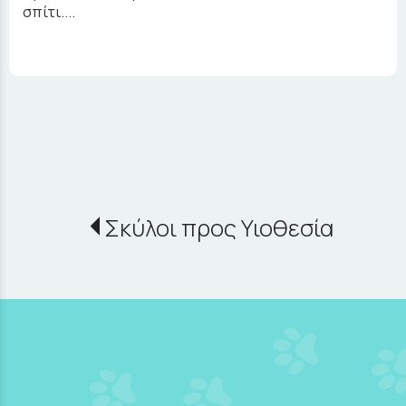
σπίτι....
Σκύλοι προς Υιοθεσία