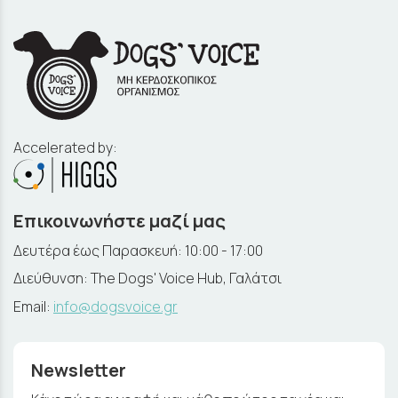
Accelerated by:
Επικοινωνήστε μαζί μας
Δευτέρα έως Παρασκευή: 10:00 - 17:00
Διεύθυνση: The Dogs' Voice Hub, Γαλάτσι
Email:
info@dogsvoice.gr
Newsletter