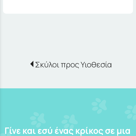
Σκύλοι προς Υιοθεσία
Γίνε και εσύ ένας κρίκος σε μια