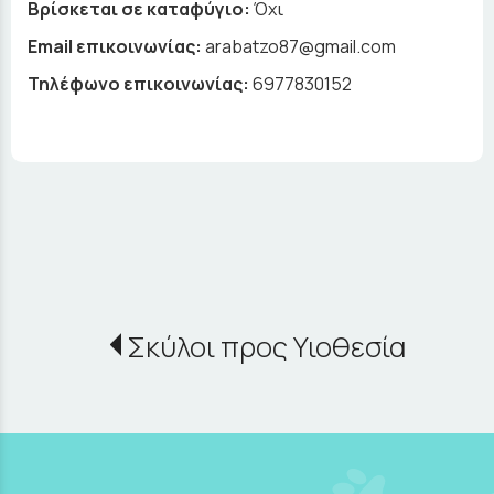
Βρίσκεται σε καταφύγιο:
Όχι
Email επικοινωνίας:
arabatzo87@gmail.com
Τηλέφωνο επικοινωνίας:
6977830152
Σκύλοι προς Υιοθεσία