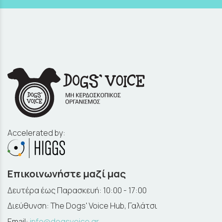
Accelerated by:
Επικοινωνήστε μαζί μας
Δευτέρα έως Παρασκευή: 10:00 - 17:00
Διεύθυνση: The Dogs' Voice Hub, Γαλάτσι
Email:
info@dogsvoice.gr