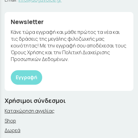
Newsletter
Κάνε τώρα εγγραφή και μάθε πρώτος τα νέα και
τις δράσεις της μεγάλης φιλοζωικής μας
κοινότητας! Με την εγγραφή σου αποδέχεσαι τους
Όρους Χρήσης και την Πολιτική Διαχείρισης
Προσωπικών Δεδομένων.
Εγγραφή
Χρήσιμοι σύνδεσμοι
Καταχώρηση αγγελίας
Shop
Δωρεά