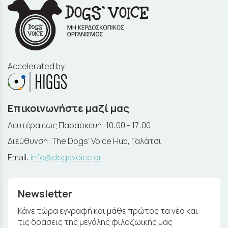
Accelerated by:
Επικοινωνήστε μαζί μας
Δευτέρα έως Παρασκευή: 10:00 - 17:00
Διεύθυνση: The Dogs' Voice Hub, Γαλάτσι
Email:
info@dogsvoice.gr
Newsletter
Κάνε τώρα εγγραφή και μάθε πρώτος τα νέα και
τις δράσεις της μεγάλης φιλοζωικής μας