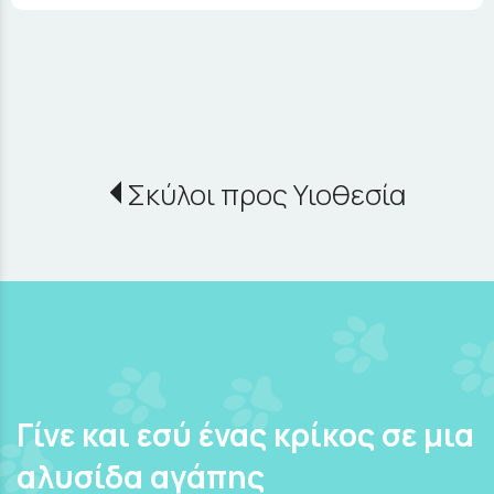
Σκύλοι προς Υιοθεσία
Γίνε και εσύ ένας κρίκος σε μια
αλυσίδα αγάπης