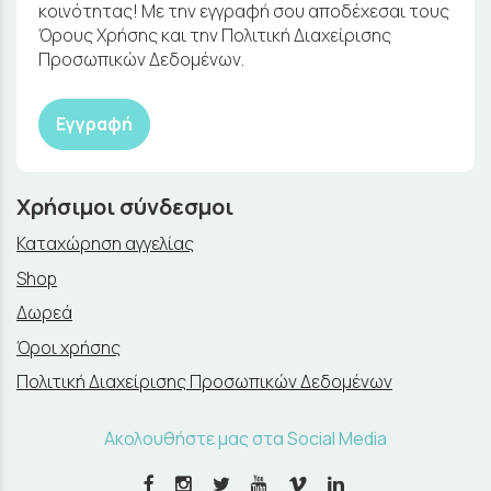
κοινότητας! Με την εγγραφή σου αποδέχεσαι τους
Όρους Χρήσης και την Πολιτική Διαχείρισης
Προσωπικών Δεδομένων.
Εγγραφή
Χρήσιμοι σύνδεσμοι
Καταχώρηση αγγελίας
Shop
Δωρεά
Όροι χρήσης
Πολιτική Διαχείρισης Προσωπικών Δεδομένων
Ακολουθήστε μας στα Social Media