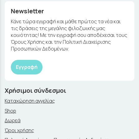
Newsletter
Κάνε τώρα εγγραφή και μάθε πρώτος τα νέα και
τις δράσεις της μεγάλης φιλοζωικής μας
κοινότητας! Με την εγγραφή σου αποδέχεσαι τους
Όρους Χρήσης και την Πολιτική Διαχείρισης
Προσωπικών Δεδομένων.
Εγγραφή
Χρήσιμοι σύνδεσμοι
Καταχώρηση αγγελίας
Shop
Δωρεά
Όροι χρήσης