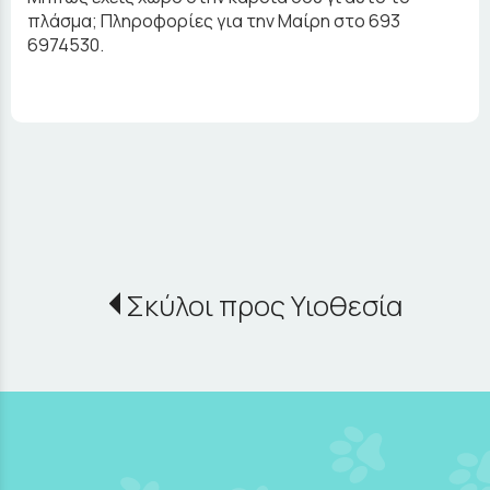
πλάσμα; Πληροφορίες για την Μαίρη στο 693
6974530.
Σκύλοι προς Υιοθεσία