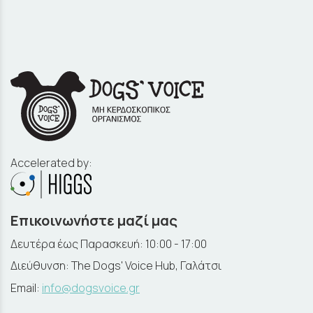
Accelerated by:
Επικοινωνήστε μαζί μας
Δευτέρα έως Παρασκευή: 10:00 - 17:00
Διεύθυνση: The Dogs' Voice Hub, Γαλάτσι
Email:
info@dogsvoice.gr