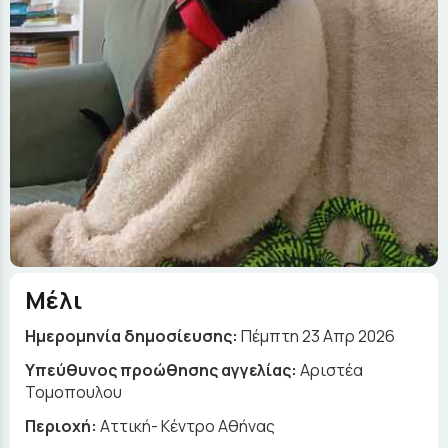
Μέλι
Ημερομηνία δημοσίευσης:
Πέμπτη 23 Απρ 2026
Yπεύθυνος προώθησης αγγελίας:
Αριστέα
Τομοπουλου
Περιοχή:
Αττική- Κέντρο Αθήνας