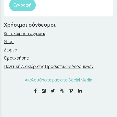
Εγγραφή
Χρήσιμοι σύνδεσμοι
Καταχώρηση αγγελίας
Shop
Δωρεά
Όροι χρήσης
Πολιτική Διαχείρισης Προσωπικών Δεδομένων
Ακολουθήστε μας στα Social Media