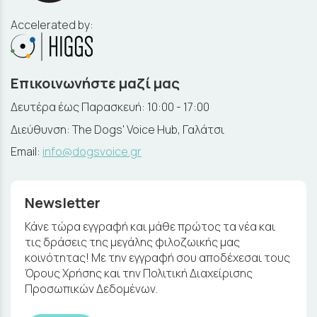
Accelerated by:
Επικοινωνήστε μαζί μας
Δευτέρα έως Παρασκευή: 10:00 - 17:00
Διεύθυνση: The Dogs' Voice Hub, Γαλάτσι
Email:
info@dogsvoice.gr
Newsletter
Κάνε τώρα εγγραφή και μάθε πρώτος τα νέα και
τις δράσεις της μεγάλης φιλοζωικής μας
κοινότητας! Με την εγγραφή σου αποδέχεσαι τους
Όρους Χρήσης και την Πολιτική Διαχείρισης
Προσωπικών Δεδομένων.