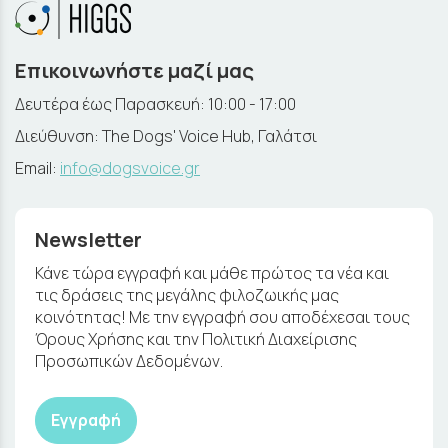
Επικοινωνήστε μαζί μας
Δευτέρα έως Παρασκευή: 10:00 - 17:00
Διεύθυνση: The Dogs' Voice Hub, Γαλάτσι
Email:
info@dogsvoice.gr
Newsletter
Κάνε τώρα εγγραφή και μάθε πρώτος τα νέα και
τις δράσεις της μεγάλης φιλοζωικής μας
κοινότητας! Με την εγγραφή σου αποδέχεσαι τους
Όρους Χρήσης και την Πολιτική Διαχείρισης
Προσωπικών Δεδομένων.
Εγγραφή