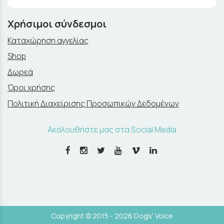
Χρήσιμοι σύνδεσμοι
Καταχώρηση αγγελίας
Shop
Δωρεά
Όροι χρήσης
Πολιτική Διαχείρισης Προσωπικών Δεδομένων
Ακολουθήστε μας στα Social Media
Copyright © 2015 - 2026 Dogs' Voice